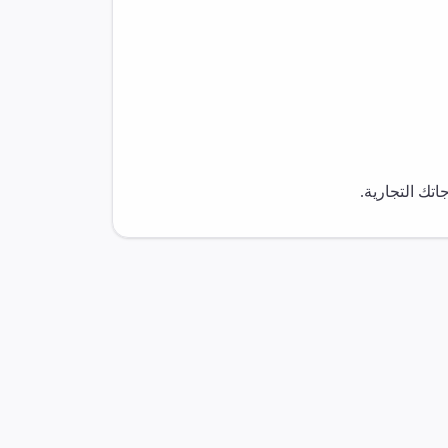
تك التجارية.