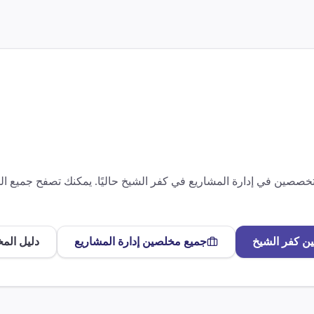
متخصصين في
إدارة المشاريع
في
كفر الشيخ
حاليًا. يمكنك تصفح جميع 
ين
كفر الشيخ
جميع مخلصين
إدارة المشاريع
دليل الم