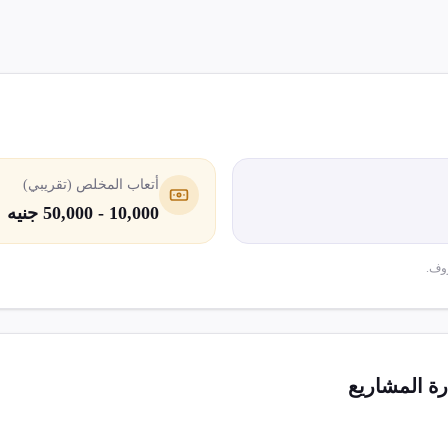
أتعاب المخلص (تقريبي)
10,000 - 50,000 جنيه
وف.
رة المشاريع