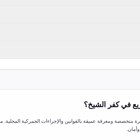
يع
في
كفر الشيخ
؟
 متخصصة ومعرفة عميقة بالقوانين والإجراءات الجمركية المحلية. م
أمان.