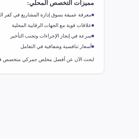
مميزات التخصص المحلي:
معرفة عميقة بسوق
إدارة المشاريع
في
كفر ال
علاقات قوية مع الجهات الرقابية المحلية
سرعة في إنجاز الإجراءات وتجنب التأخير
أسعار تنافسية وشفافية في التعامل
ابحث الآن عن أفضل مخلص جمركي متخصص 