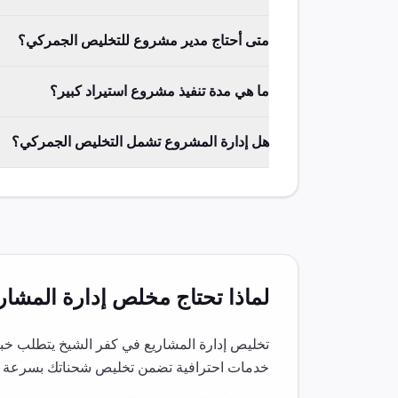
متى أحتاج مدير مشروع للتخليص الجمركي؟
ما هي مدة تنفيذ مشروع استيراد كبير؟
هل إدارة المشروع تشمل التخليص الجمركي؟
لماذا تحتاج مخلص
إدارة المشار
تخليص
إدارة المشاريع
في
كفر الشيخ
يتطلب خبرة
خدمات احترافية تضمن تخليص شحناتك بسرعة و