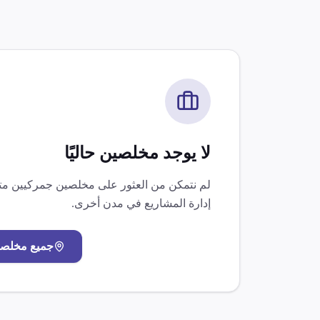
لا يوجد مخلصين حاليًا
لم نتمكن من العثور على مخلصين جمركيين 
إدارة المشاريع
في مدن أخرى.
جميع مخلص