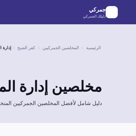
لانتقال إلى المحتوى الرئيسي
جمركي
دليلك الجمركي
الرئيسية
المخلصين الجمركيين
كفر الشيخ
إدارة ا
مخلصين
إدارة ال
دليل شامل لأفضل المخلصين الجمركيين الم