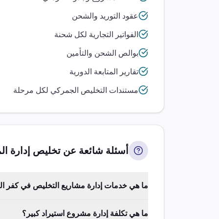
عقود التوريد والشحن
الفواتير التجارية لكل شحنة
بوالص الشحن والتأمين
تقارير المتابعة الدورية
مستندات التخليص الجمركي لكل مرحلة
أسئلة شائعة عن تخليص
إدارة ال
ما هي خدمات إدارة مشاريع التخليص في كفر ا
ما هي تكلفة إدارة مشروع استيراد كبير؟