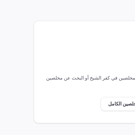
المخلصين في
كفر الشيخ
أو البحث عن مخلصين
خلصين الكامل