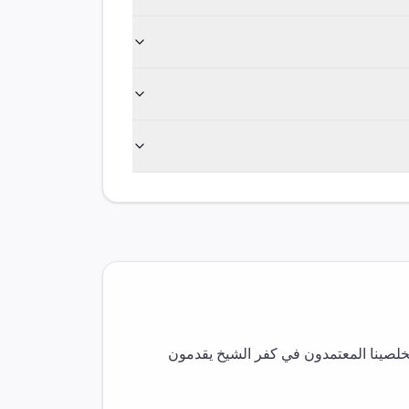
خلصينا المعتمدون في
كفر الشيخ
يقدمون