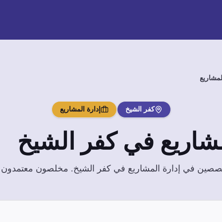
لمشاريع
كفر الشيخ
إدارة المشاريع
مشاريع
في
كفر الشيخ
تخصصين في
إدارة المشاريع
في
كفر الشيخ
. مخلصون معتمدون بخ