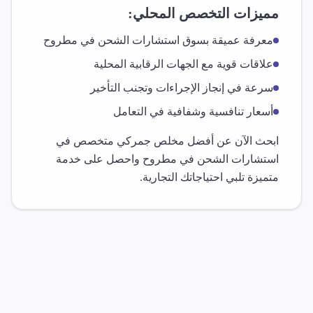
مميزات التخصص المحلي:
معرفة عميقة بسوق
استشارات الشحن
في
مطروح
علاقات قوية مع الجهات الرقابية المحلية
سرعة في إنجاز الإجراءات وتجنب التأخير
أسعار تنافسية وشفافية في التعامل
ابحث الآن عن أفضل مخلص جمركي متخصص في
استشارات الشحن
في
مطروح
واحصل على خدمة
متميزة تلبي احتياجاتك التجارية.