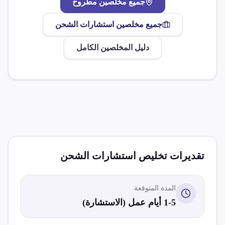
جميع مخلصين
مطروح
جميع مخلصين
استشارات الشحن
دليل المخلصين الكامل
تقديرات تخليص
استشارات الشحن
المدة المتوقعة
1-5 أيام عمل (الاستشارة)