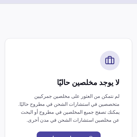
لا يوجد مخلصين حاليًا
لم نتمكن من العثور على مخلصين جمركيين
متخصصين في
استشارات الشحن
في
مطروح
حاليًا.
يمكنك تصفح جميع المخلصين في
مطروح
أو البحث
عن مخلصين
استشارات الشحن
في مدن أخرى.