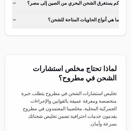
كم يستغرق الشحن البحري من الصين إلى مصر؟
ما هي أنواع الحاويات المتاحة للشحن؟
لماذا تحتاج مخلص
استشارات
الشحن
في
مطروح
؟
تخليص
استشارات الشحن
في
مطروح
يتطلب خبرة
متخصصة ومعرفة عميقة بالقوانين والإجراءات
الجمركية المحلية. مخلصينا المعتمدون في
مطروح
يقدمون خدمات احترافية تضمن تخليص شحناتك
بسرعة وأمان.