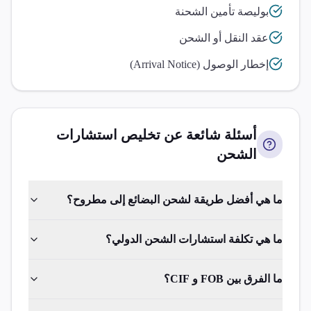
بوليصة تأمين الشحنة
عقد النقل أو الشحن
إخطار الوصول (Arrival Notice)
أسئلة شائعة عن تخليص
استشارات
الشحن
ما هي أفضل طريقة لشحن البضائع إلى مطروح؟
ما هي تكلفة استشارات الشحن الدولي؟
ما الفرق بين FOB و CIF؟