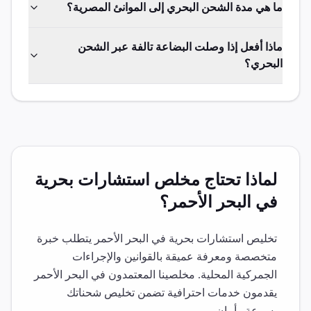
ما هي مدة الشحن البحري إلى الموانئ المصرية؟
ماذا أفعل إذا وصلت البضاعة تالفة عبر الشحن
البحري؟
لماذا تحتاج مخلص
استشارات بحرية
في
البحر الأحمر
؟
تخليص
استشارات بحرية
في
البحر الأحمر
يتطلب خبرة
متخصصة ومعرفة عميقة بالقوانين والإجراءات
الجمركية المحلية. مخلصينا المعتمدون في
البحر الأحمر
يقدمون خدمات احترافية تضمن تخليص شحناتك
بسرعة وأمان.