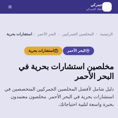
لانتقال إلى المحتوى الرئيسي
جمركي
دليلك الجمركي
الرئيسية
المخلصين الجمركيين
البحر الأحمر
استشارات بحرية
البحر الأحمر
استشارات بحرية
مخلصين
استشارات بحرية
في
البحر الأحمر
دليل شامل لأفضل المخلصين الجمركيين المتخصصين في
استشارات بحرية
في
البحر الأحمر
. مخلصون معتمدون
بخبرة واسعة لتلبية احتياجاتك.