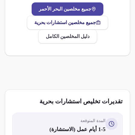
جميع مخلصين
البحر الأحمر
جميع مخلصين
استشارات بحرية
دليل المخلصين الكامل
تقديرات تخليص
استشارات بحرية
المدة المتوقعة
1-5 أيام عمل (الاستشارة)