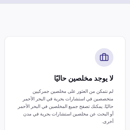
لا يوجد مخلصين حاليًا
لم نتمكن من العثور على مخلصين جمركيين
متخصصين في
استشارات بحرية
في
البحر الأحمر
حاليًا. يمكنك تصفح جميع المخلصين في
البحر الأحمر
أو البحث عن مخلصين
استشارات بحرية
في مدن
أخرى.