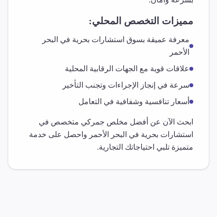
مميزات التخصص المحلي:
معرفة عميقة بسوق
استشارات بحرية
في
البحر
الأحمر
علاقات قوية مع الجهات الرقابية المحلية
سرعة في إنجاز الإجراءات وتجنب التأخير
أسعار تنافسية وشفافية في التعامل
ابحث الآن عن أفضل مخلص جمركي متخصص في
استشارات بحرية
في
البحر الأحمر
واحصل على خدمة
متميزة تلبي احتياجاتك التجارية.