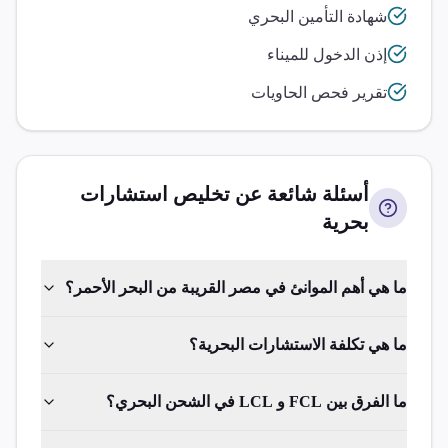
شهادة التأمين البحري
إذن الدخول للميناء
تقرير فحص الحاويات
أسئلة شائعة عن تخليص
استشارات
بحرية
ما هي أهم الموانئ في مصر القريبة من البحر الأحمر؟
ما هي تكلفة الاستشارات البحرية؟
ما الفرق بين FCL و LCL في الشحن البحري؟