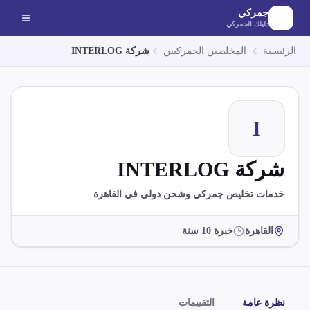
لانتقال إلى المحتوى الرئيسي
جمركي
دليلك الجمركي
الرئيسية
المخلصين الجمركيين
شركة INTERLOG
I
شركة INTERLOG
خدمات تخليص جمركي وشحن دولي في القاهرة
القاهرة
خبرة
10
سنة
نظرة عامة
التقييمات