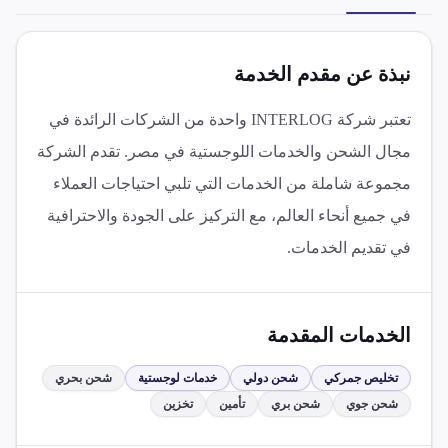
نبذة عن مقدم الخدمة
تعتبر شركة INTERLOG واحدة من الشركات الرائدة في
مجال الشحن والخدمات اللوجستية في مصر. تقدم الشركة
مجموعة شاملة من الخدمات التي تلبي احتياجات العملاء
في جميع أنحاء العالم، مع التركيز على الجودة والاحترافية
في تقديم الخدمات.
الخدمات المقدمة
تخليص جمركي
شحن دولي
خدمات لوجستية
شحن بحري
شحن جوي
شحن بري
تأمين
تخزين