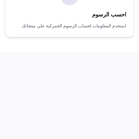
احسب الرسوم
استخدم المعلومات لحساب الرسوم الجمركية على منتجاتك