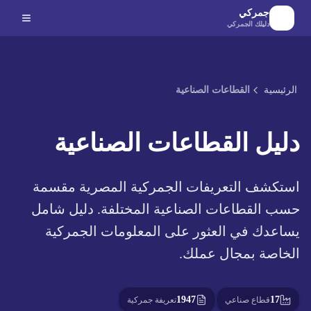
لانتقال إلى المحتوى الرئيسي
جمركي
دليلك الجمركي
الرئيسية
القطاعات الصناعية
دليل القطاعات الصناعية
استكشف التعريفات الجمركية المصرية مقسمة
حسب القطاعات الصناعية المختلفة. دليل شامل
يساعدك في العثور على المعلومات الجمركية
الخاصة بمجال عملك.
1947
17
قطاع صناعي
تعريفة جمركية