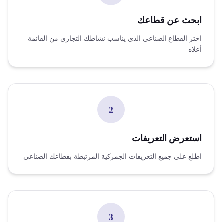
ابحث عن قطاعك
اختر القطاع الصناعي الذي يناسب نشاطك التجاري من القائمة
أعلاه
2
استعرض التعريفات
اطلع على جميع التعريفات الجمركية المرتبطة بقطاعك الصناعي
3