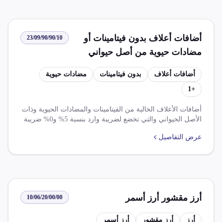
أضافات أعلاف بدون فيتامينات أو
23/09/90/90/10
مضادات حيوية من أصل حيواني
أضافات أعلاف
بدون فيتامينات
مضادات حيوية
1
+
أضافات الأعلاف الخالية من الفيتامينات والمضادات الحيوية وذات
الأصل الحيواني والتي تخضع لضريبة وارد بنسبة 5% و0% ضريبة
قيمة مضافة.
عرض التفاصيل
أرز مقشور أرز أسمر
10/06/20/00/00
أرز
أرز مقشور
أرز أسمر