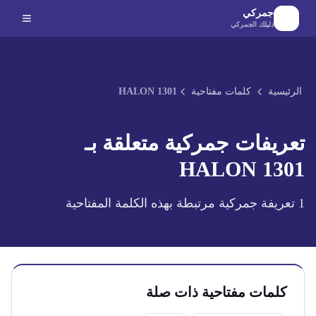
لانتقال إلى المحتوى الرئيسي
جمركي
دليلك الجمركي
الرئيسية
كلمات مفتاحية
HALON 1301
تعريفات جمركية متعلقة بـ
HALON 1301
1
تعريفة جمركية مرتبطة بهذه الكلمة المفتاحية
كلمات مفتاحية ذات صلة