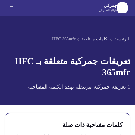
لانتقال إلى المحتوى الرئيسي
جمركي
دليلك الجمركي
الرئيسية
كلمات مفتاحية
HFC 365mfc
تعريفات جمركية متعلقة بـ
HFC
365mfc
1
تعريفة جمركية مرتبطة بهذه الكلمة المفتاحية
كلمات مفتاحية ذات صلة