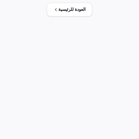
العودة للرئيسية