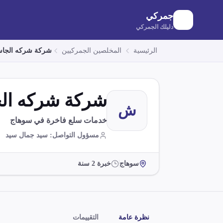
لانتقال إلى المحتوى الرئيسي
جمركي
دليلك الجمركي
الرئيسية
المخلصين الجمركيين
شركة شركه الجا
شركة شركه ال
ش
خدمات سلع فاخرة في سوهاج
مسؤول التواصل
:
سيد جمال سيد
سوهاج
خبرة
2
سنة
نظرة عامة
التقييمات