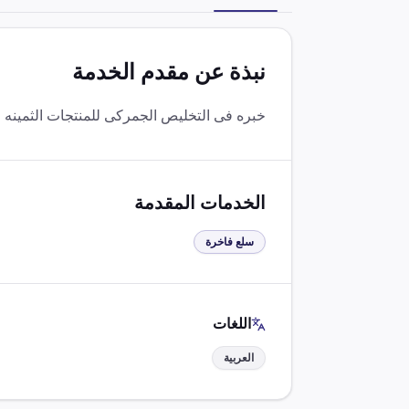
نبذة عن مقدم الخدمة
خبره فى التخليص الجمركى للمنتجات الثمينه
الخدمات المقدمة
سلع فاخرة
اللغات
العربية