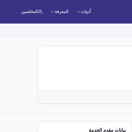
أدوات
المعرفة
المخلصين
بيانات مقدم الخدمة