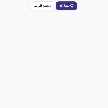
مشاركة
نسخ الرابط