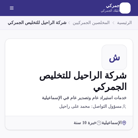
لانتقال إلى المحتوى الرئيسي
جمركي
دليلك الجمركي
الرئيسية
المخلصين الجمركيين
شركة الراحيل للتخليص الجمركي
ش
شركة الراحيل للتخليص
الجمركي
خدمات استيراد عام وتصدير عام في الإسماعيلية
مسؤول التواصل
:
محمد على راحيل
الإسماعيلية
خبرة
10
سنة