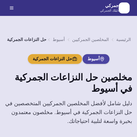
لانتقال إلى المحتوى الرئيسي
جمركي
دليلك الجمركي
الرئيسية
المخلصين الجمركيين
أسيوط
حل النزاعات الجمركية
أسيوط
حل النزاعات الجمركية
مخلصين
حل النزاعات الجمركية
في
أسيوط
دليل شامل لأفضل المخلصين الجمركيين المتخصصين في
حل النزاعات الجمركية
في
أسيوط
. مخلصون معتمدون
بخبرة واسعة لتلبية احتياجاتك.