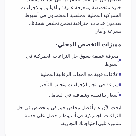
خبرة متخصصة ومعرفة عميقة بالقوانين والإجراءات
الجمركية المحلية. مخلصينا المعتمدون في
أسيوط
يقدمون خدمات احترافية تضمن تخليص شحناتك
بسرعة وأمان.
مميزات التخصص المحلي:
معرفة عميقة بسوق
حل النزاعات الجمركية
في
أسيوط
علاقات قوية مع الجهات الرقابية المحلية
سرعة في إنجاز الإجراءات وتجنب التأخير
أسعار تنافسية وشفافية في التعامل
ابحث الآن عن أفضل مخلص جمركي متخصص في
حل
النزاعات الجمركية
في
أسيوط
واحصل على خدمة
متميزة تلبي احتياجاتك التجارية.