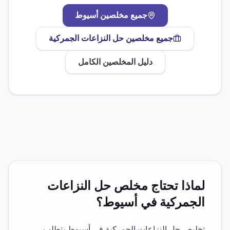
جميع مخلصين
أسيوط
جميع مخلصين
حل النزاعات الجمركية
دليل المخلصين الكامل
لماذا تحتاج مخلص
حل النزاعات
الجمركية
في
أسيوط
؟
تخليص
حل النزاعات الجمركية
في
أسيوط
يتطلب