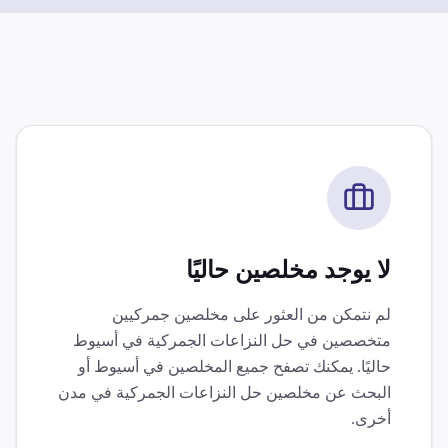
لا يوجد مخلصين حاليًا
لم نتمكن من العثور على مخلصين جمركيين
متخصصين في
حل النزاعات الجمركية
في
أسيوط
حاليًا. يمكنك تصفح جميع المخلصين في
أسيوط
أو
البحث عن مخلصين
حل النزاعات الجمركية
في مدن
أخرى.