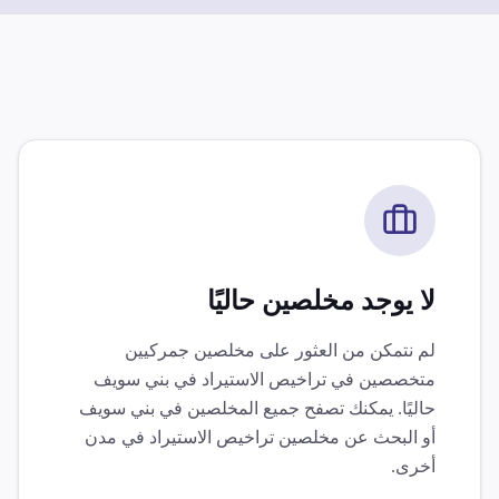
لا يوجد مخلصين حاليًا
لم نتمكن من العثور على مخلصين جمركيين
متخصصين في
تراخيص الاستيراد
في
بني سويف
حاليًا. يمكنك تصفح جميع المخلصين في
بني سويف
أو البحث عن مخلصين
تراخيص الاستيراد
في مدن
أخرى.