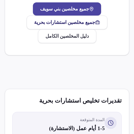
جميع مخلصين
بني سويف
جميع مخلصين
استشارات بحرية
دليل المخلصين الكامل
تقديرات تخليص
استشارات بحرية
المدة المتوقعة
1-5 أيام عمل (الاستشارة)