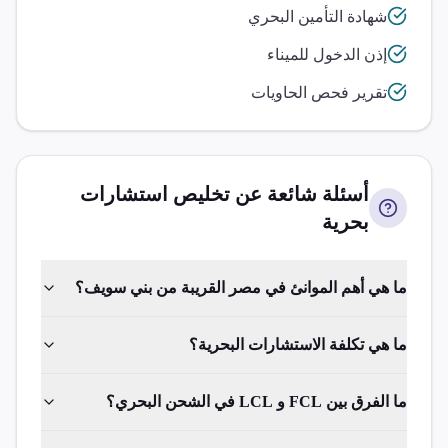
شهادة التأمين البحري
إذن الدخول للميناء
تقرير فحص الحاويات
أسئلة شائعة عن تخليص
استشارات
بحرية
ما هي أهم الموانئ في مصر القريبة من بني سويف؟
ما هي تكلفة الاستشارات البحرية؟
ما الفرق بين FCL و LCL في الشحن البحري؟