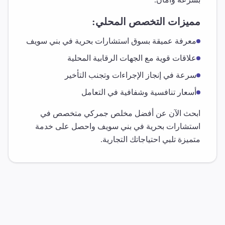
مميزات التخصص المحلي:
معرفة عميقة بسوق
استشارات بحرية
في
بني سويف
علاقات قوية مع الجهات الرقابية المحلية
سرعة في إنجاز الإجراءات وتجنب التأخير
أسعار تنافسية وشفافية في التعامل
ابحث الآن عن أفضل مخلص جمركي متخصص في
استشارات بحرية
في
بني سويف
واحصل على خدمة
متميزة تلبي احتياجاتك التجارية.