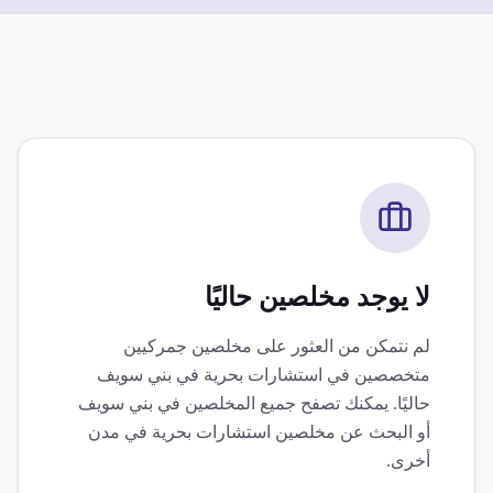
لا يوجد مخلصين حاليًا
لم نتمكن من العثور على مخلصين جمركيين
متخصصين في
استشارات بحرية
في
بني سويف
حاليًا. يمكنك تصفح جميع المخلصين في
بني سويف
أو البحث عن مخلصين
استشارات بحرية
في مدن
أخرى.