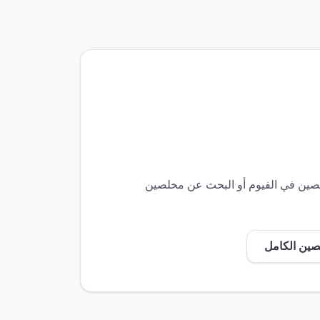
خلصين في
الفيوم
أو البحث عن مخلصين
صين الكامل