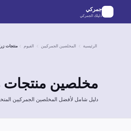
لانتقال إلى المحتوى الرئيسي
جمركي
دليلك الجمركي
الرئيسية
المخلصين الجمركيين
الفيوم
منتجات زرا
مخلصين
منتجات ز
دليل شامل لأفضل المخلصين الجمركيين الم