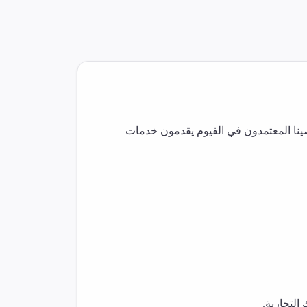
ينا المعتمدون في
الفيوم
يقدمون خدمات
التجارية.