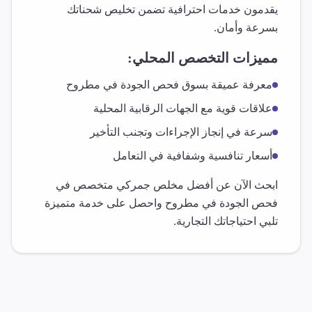
يقدمون خدمات احترافية تضمن تخليص شحناتك
بسرعة وأمان.
مميزات التخصص المحلي:
معرفة عميقة بسوق
فحص الجودة
في
مطروح
علاقات قوية مع الجهات الرقابية المحلية
سرعة في إنجاز الإجراءات وتجنب التأخير
أسعار تنافسية وشفافية في التعامل
ابحث الآن عن أفضل مخلص جمركي متخصص في
فحص الجودة
في
مطروح
واحصل على خدمة متميزة
تلبي احتياجاتك التجارية.