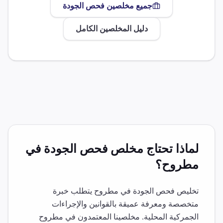
جميع مخلصين
فحص الجودة
دليل المخلصين الكامل
لماذا تحتاج مخلص
فحص الجودة
في
مطروح
؟
تخليص
فحص الجودة
في
مطروح
يتطلب خبرة
متخصصة ومعرفة عميقة بالقوانين والإجراءات
الجمركية المحلية. مخلصينا المعتمدون في
مطروح