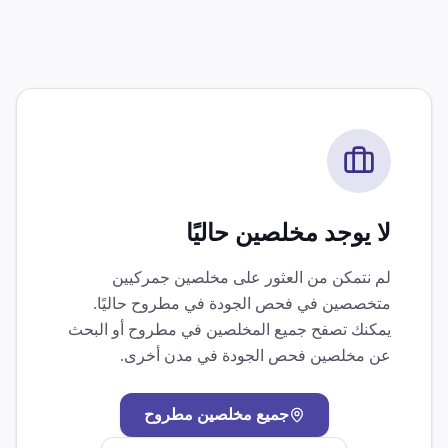
لا يوجد مخلصين حاليًا
لم نتمكن من العثور على مخلصين جمركيين
متخصصين في
فحص الجودة
في
مطروح
حاليًا.
يمكنك تصفح جميع المخلصين في
مطروح
أو البحث
عن مخلصين
فحص الجودة
في مدن أخرى.
جميع مخلصين
مطروح