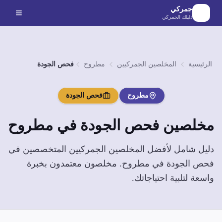
لانتقال إلى المحتوى الرئيسي
جمركي
دليلك الجمركي
الرئيسية
المخلصين الجمركيين
مطروح
فحص الجودة
مطروح
فحص الجودة
مخلصين
فحص الجودة
في
مطروح
دليل شامل لأفضل المخلصين الجمركيين المتخصصين في
فحص الجودة
في
مطروح
. مخلصون معتمدون بخبرة
واسعة لتلبية احتياجاتك.