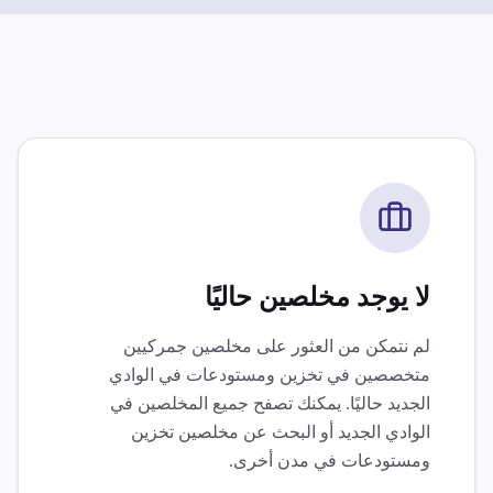
لا يوجد مخلصين حاليًا
لم نتمكن من العثور على مخلصين جمركيين
متخصصين في
تخزين ومستودعات
في
الوادي
الجديد
حاليًا. يمكنك تصفح جميع المخلصين في
الوادي الجديد
أو البحث عن مخلصين
تخزين
ومستودعات
في مدن أخرى.