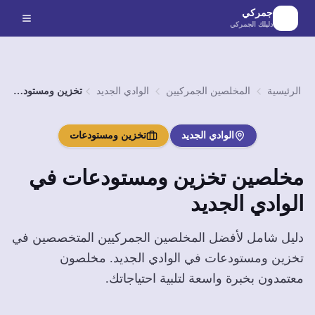
لانتقال إلى المحتوى الرئيسي
جمركي
دليلك الجمركي
الرئيسية
المخلصين الجمركيين
الوادي الجديد
تخزين ومستودعات
الوادي الجديد
تخزين ومستودعات
مخلصين
تخزين ومستودعات
في
الوادي الجديد
دليل شامل لأفضل المخلصين الجمركيين المتخصصين في
تخزين ومستودعات
في
الوادي الجديد
. مخلصون
معتمدون بخبرة واسعة لتلبية احتياجاتك.