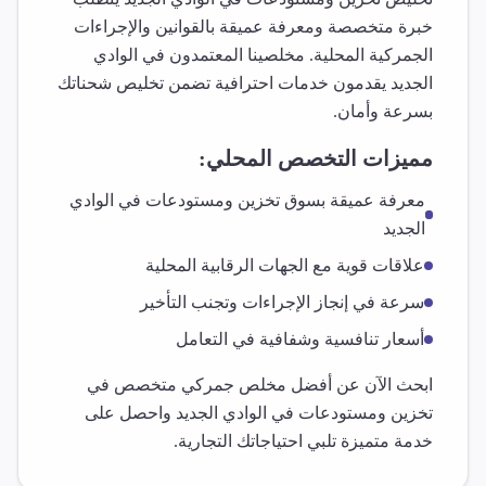
خبرة متخصصة ومعرفة عميقة بالقوانين والإجراءات
الجمركية المحلية. مخلصينا المعتمدون في
الوادي
الجديد
يقدمون خدمات احترافية تضمن تخليص شحناتك
بسرعة وأمان.
مميزات التخصص المحلي:
معرفة عميقة بسوق
تخزين ومستودعات
في
الوادي
الجديد
علاقات قوية مع الجهات الرقابية المحلية
سرعة في إنجاز الإجراءات وتجنب التأخير
أسعار تنافسية وشفافية في التعامل
ابحث الآن عن أفضل مخلص جمركي متخصص في
تخزين ومستودعات
في
الوادي الجديد
واحصل على
خدمة متميزة تلبي احتياجاتك التجارية.