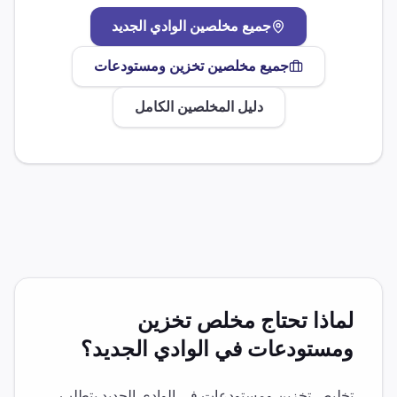
جميع مخلصين
الوادي الجديد
جميع مخلصين
تخزين ومستودعات
دليل المخلصين الكامل
لماذا تحتاج مخلص
تخزين
ومستودعات
في
الوادي الجديد
؟
تخليص
تخزين ومستودعات
في
الوادي الجديد
يتطلب