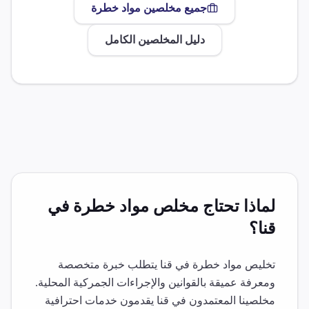
جميع مخلصين
مواد خطرة
دليل المخلصين الكامل
لماذا تحتاج مخلص
مواد خطرة
في
قنا
؟
تخليص
مواد خطرة
في
قنا
يتطلب خبرة متخصصة
ومعرفة عميقة بالقوانين والإجراءات الجمركية المحلية.
مخلصينا المعتمدون في
قنا
يقدمون خدمات احترافية