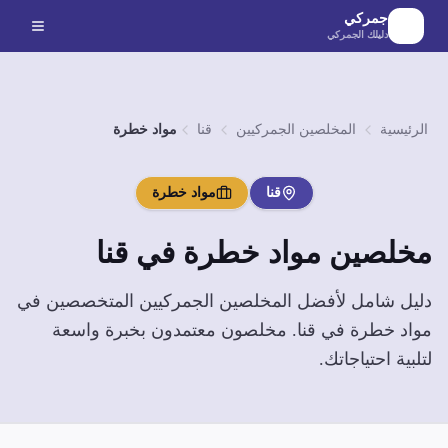
لانتقال إلى المحتوى الرئيسي
جمركي
دليلك الجمركي
الرئيسية
المخلصين الجمركيين
قنا
مواد خطرة
قنا
مواد خطرة
مخلصين
مواد خطرة
في
قنا
دليل شامل لأفضل المخلصين الجمركيين المتخصصين في
مواد خطرة
في
قنا
. مخلصون معتمدون بخبرة واسعة
لتلبية احتياجاتك.