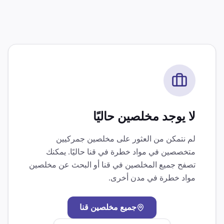
لا يوجد مخلصين حاليًا
لم نتمكن من العثور على مخلصين جمركيين
متخصصين في
مواد خطرة
في
قنا
حاليًا. يمكنك
تصفح جميع المخلصين في
قنا
أو البحث عن مخلصين
مواد خطرة
في مدن أخرى.
جميع مخلصين
قنا