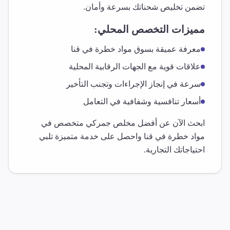
تضمن تخليص شحناتك بسرعة وأمان.
مميزات التخصص المحلي:
معرفة عميقة بسوق
مواد خطرة
في
قنا
علاقات قوية مع الجهات الرقابية المحلية
سرعة في إنجاز الإجراءات وتجنب التأخير
أسعار تنافسية وشفافية في التعامل
ابحث الآن عن أفضل مخلص جمركي متخصص في
مواد خطرة
في
قنا
واحصل على خدمة متميزة تلبي
احتياجاتك التجارية.