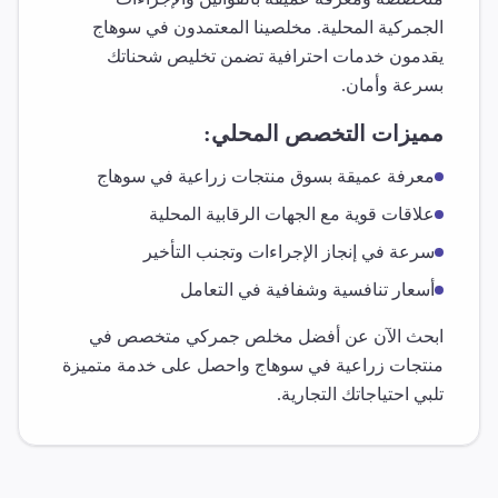
الجمركية المحلية. مخلصينا المعتمدون في
سوهاج
يقدمون خدمات احترافية تضمن تخليص شحناتك
بسرعة وأمان.
مميزات التخصص المحلي:
معرفة عميقة بسوق
منتجات زراعية
في
سوهاج
علاقات قوية مع الجهات الرقابية المحلية
سرعة في إنجاز الإجراءات وتجنب التأخير
أسعار تنافسية وشفافية في التعامل
ابحث الآن عن أفضل مخلص جمركي متخصص في
منتجات زراعية
في
سوهاج
واحصل على خدمة متميزة
تلبي احتياجاتك التجارية.