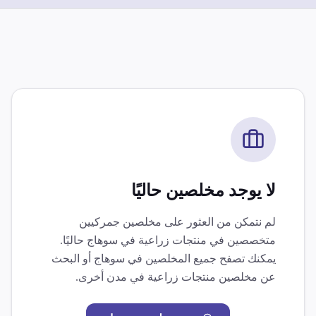
لا يوجد مخلصين حاليًا
لم نتمكن من العثور على مخلصين جمركيين
متخصصين في
منتجات زراعية
في
سوهاج
حاليًا.
يمكنك تصفح جميع المخلصين في
سوهاج
أو البحث
عن مخلصين
منتجات زراعية
في مدن أخرى.