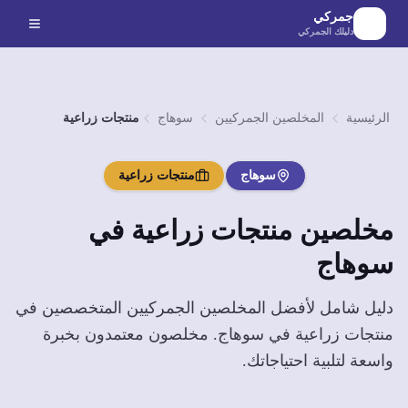
لانتقال إلى المحتوى الرئيسي
جمركي
دليلك الجمركي
الرئيسية
المخلصين الجمركيين
سوهاج
منتجات زراعية
سوهاج
منتجات زراعية
مخلصين
منتجات زراعية
في
سوهاج
دليل شامل لأفضل المخلصين الجمركيين المتخصصين في
منتجات زراعية
في
سوهاج
. مخلصون معتمدون بخبرة
واسعة لتلبية احتياجاتك.