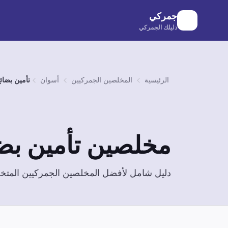
لانتقال إلى المحتوى الرئيسي
جمركي
دليلك الجمركي
الرئيسية
المخلصين الجمركيين
أسوان
تأمين بضائ
مخلصين
تأمين بض
دليل شامل لأفضل المخلصين الجمركيين الم