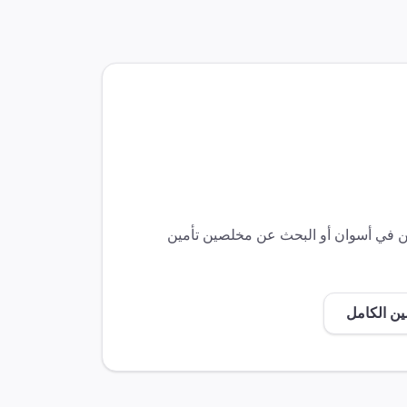
ين في
أسوان
أو البحث عن مخلصين
تأمين
ين الكامل