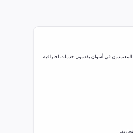
 المعتمدون في
أسوان
يقدمون خدمات احترافية
جارية.