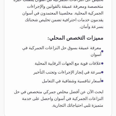
متخصصة ومعرفة عميقة بالقوانين والإجراءات
الجمركية المحلية. مخلصينا المعتمدون في
أسوان
يقدمون خدمات احترافية تضمن تخليص شحناتك
بسرعة وأمان.
مميزات التخصص المحلي:
معرفة عميقة بسوق
حل النزاعات الجمركية
في
أسوان
علاقات قوية مع الجهات الرقابية المحلية
سرعة في إنجاز الإجراءات وتجنب التأخير
أسعار تنافسية وشفافية في التعامل
ابحث الآن عن أفضل مخلص جمركي متخصص في
حل
النزاعات الجمركية
في
أسوان
واحصل على خدمة
متميزة تلبي احتياجاتك التجارية.