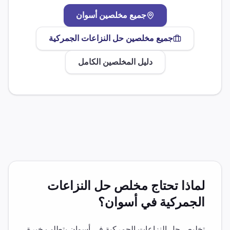
جميع مخلصين
أسوان
جميع مخلصين
حل النزاعات الجمركية
دليل المخلصين الكامل
لماذا تحتاج مخلص
حل النزاعات
الجمركية
في
أسوان
؟
تخليص
حل النزاعات الجمركية
في
أسوان
يتطلب خبرة