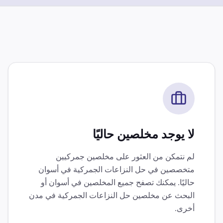
لا يوجد مخلصين حاليًا
لم نتمكن من العثور على مخلصين جمركيين
متخصصين في
حل النزاعات الجمركية
في
أسوان
حاليًا. يمكنك تصفح جميع المخلصين في
أسوان
أو
البحث عن مخلصين
حل النزاعات الجمركية
في مدن
أخرى.