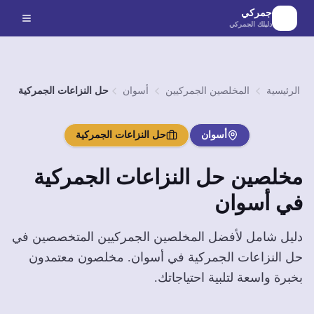
لانتقال إلى المحتوى الرئيسي
جمركي
دليلك الجمركي
الرئيسية
المخلصين الجمركيين
أسوان
حل النزاعات الجمركية
أسوان
حل النزاعات الجمركية
مخلصين
حل النزاعات الجمركية
في
أسوان
دليل شامل لأفضل المخلصين الجمركيين المتخصصين في
حل النزاعات الجمركية
في
أسوان
. مخلصون معتمدون
بخبرة واسعة لتلبية احتياجاتك.