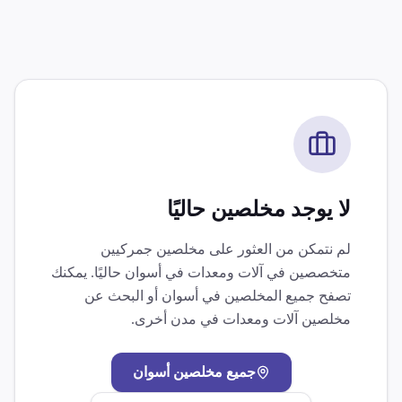
لا يوجد مخلصين حاليًا
لم نتمكن من العثور على مخلصين جمركيين
متخصصين في
آلات ومعدات
في
أسوان
حاليًا. يمكنك
تصفح جميع المخلصين في
أسوان
أو البحث عن
مخلصين
آلات ومعدات
في مدن أخرى.
جميع مخلصين
أسوان