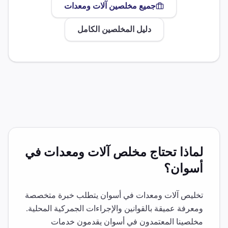
جميع مخلصين
آلات ومعدات
دليل المخلصين الكامل
لماذا تحتاج مخلص
آلات ومعدات
في
أسوان
؟
تخليص
آلات ومعدات
في
أسوان
يتطلب خبرة متخصصة
ومعرفة عميقة بالقوانين والإجراءات الجمركية المحلية.
مخلصينا المعتمدون في
أسوان
يقدمون خدمات