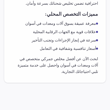
احترافية تضمن تخليص شحناتك بسرعة وأمان.
مميزات التخصص المحلي:
معرفة عميقة بسوق
آلات ومعدات
في
أسوان
علاقات قوية مع الجهات الرقابية المحلية
سرعة في إنجاز الإجراءات وتجنب التأخير
أسعار تنافسية وشفافية في التعامل
ابحث الآن عن أفضل مخلص جمركي متخصص في
آلات ومعدات
في
أسوان
واحصل على خدمة متميزة
تلبي احتياجاتك التجارية.