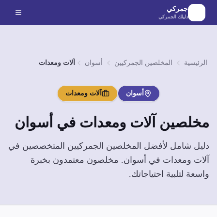
لانتقال إلى المحتوى الرئيسي
جمركي
دليلك الجمركي
الرئيسية
المخلصين الجمركيين
أسوان
آلات ومعدات
أسوان
آلات ومعدات
مخلصين
آلات ومعدات
في
أسوان
دليل شامل لأفضل المخلصين الجمركيين المتخصصين في
آلات ومعدات
في
أسوان
. مخلصون معتمدون بخبرة
واسعة لتلبية احتياجاتك.