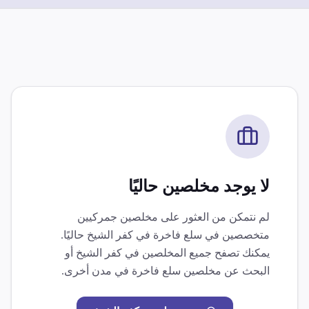
لا يوجد مخلصين حاليًا
لم نتمكن من العثور على مخلصين جمركيين
متخصصين في
سلع فاخرة
في
كفر الشيخ
حاليًا.
يمكنك تصفح جميع المخلصين في
كفر الشيخ
أو
البحث عن مخلصين
سلع فاخرة
في مدن أخرى.