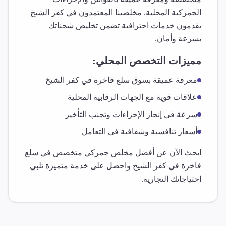
الجمركية المحلية. مخلصينا المعتمدون في
كفر الشيخ
يقدمون خدمات احترافية تضمن تخليص شحناتك
بسرعة وأمان.
مميزات التخصص المحلي:
معرفة عميقة بسوق
سلع فاخرة
في
كفر الشيخ
علاقات قوية مع الجهات الرقابية المحلية
سرعة في إنجاز الإجراءات وتجنب التأخير
أسعار تنافسية وشفافية في التعامل
ابحث الآن عن أفضل مخلص جمركي متخصص في
سلع
فاخرة
في
كفر الشيخ
واحصل على خدمة متميزة تلبي
احتياجاتك التجارية.