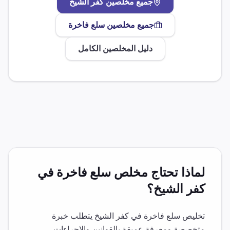
جميع مخلصين
كفر الشيخ
جميع مخلصين
سلع فاخرة
دليل المخلصين الكامل
لماذا تحتاج مخلص
سلع فاخرة
في
كفر الشيخ
؟
تخليص
سلع فاخرة
في
كفر الشيخ
يتطلب خبرة
متخصصة ومعرفة عميقة بالقوانين والإجراءات