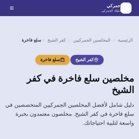
لانتقال إلى المحتوى الرئيسي
جمركي
دليلك الجمركي
الرئيسية
المخلصين الجمركيين
كفر الشيخ
سلع فاخرة
كفر الشيخ
سلع فاخرة
مخلصين
سلع فاخرة
في
كفر
الشيخ
دليل شامل لأفضل المخلصين الجمركيين المتخصصين في
سلع فاخرة
في
كفر الشيخ
. مخلصون معتمدون بخبرة
واسعة لتلبية احتياجاتك.