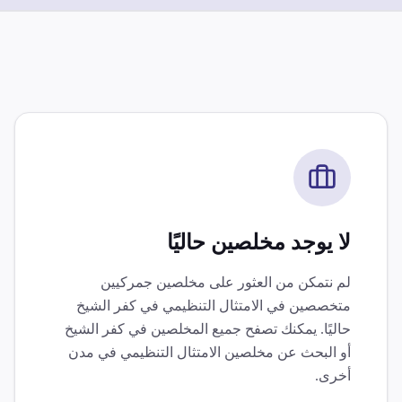
لا يوجد مخلصين حاليًا
لم نتمكن من العثور على مخلصين جمركيين
متخصصين في
الامتثال التنظيمي
في
كفر الشيخ
حاليًا. يمكنك تصفح جميع المخلصين في
كفر الشيخ
أو البحث عن مخلصين
الامتثال التنظيمي
في مدن
أخرى.