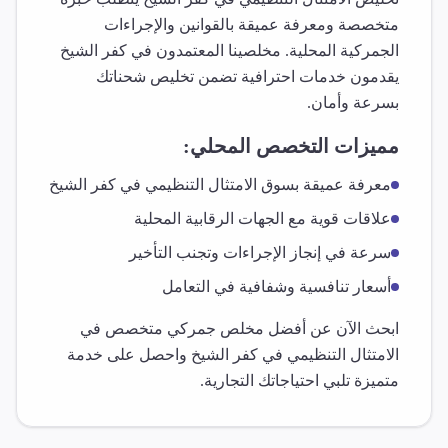
متخصصة ومعرفة عميقة بالقوانين والإجراءات
الجمركية المحلية. مخلصينا المعتمدون في
كفر الشيخ
يقدمون خدمات احترافية تضمن تخليص شحناتك
بسرعة وأمان.
مميزات التخصص المحلي:
معرفة عميقة بسوق
الامتثال التنظيمي
في
كفر الشيخ
علاقات قوية مع الجهات الرقابية المحلية
سرعة في إنجاز الإجراءات وتجنب التأخير
أسعار تنافسية وشفافية في التعامل
ابحث الآن عن أفضل مخلص جمركي متخصص في
الامتثال التنظيمي
في
كفر الشيخ
واحصل على خدمة
متميزة تلبي احتياجاتك التجارية.