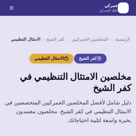
لانتقال إلى المحتوى الرئيسي
جمركي
دليلك الجمركي
الرئيسية
المخلصين الجمركيين
كفر الشيخ
الامتثال التنظيمي
كفر الشيخ
الامتثال التنظيمي
مخلصين
الامتثال التنظيمي
في
كفر الشيخ
دليل شامل لأفضل المخلصين الجمركيين المتخصصين في
الامتثال التنظيمي
في
كفر الشيخ
. مخلصون معتمدون
بخبرة واسعة لتلبية احتياجاتك.