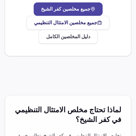
جميع مخلصين
كفر الشيخ
جميع مخلصين
الامتثال التنظيمي
دليل المخلصين الكامل
لماذا تحتاج مخلص
الامتثال التنظيمي
في
كفر الشيخ
؟
تخليص
الامتثال التنظيمي
في
كفر الشيخ
يتطلب خبرة