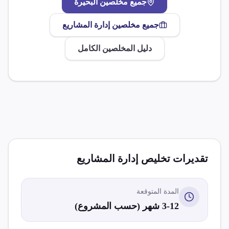
جميع مخلصين
البحيرة
جميع مخلصين
إدارة المشاريع
دليل المخلصين الكامل
تقديرات تخليص
إدارة المشاريع
المدة المتوقعة
3-12 شهر (حسب المشروع)