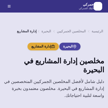
لانتقال إلى المحتوى الرئيسي
جمركي
دليلك الجمركي
الرئيسية
المخلصين الجمركيين
البحيرة
إدارة المشاريع
البحيرة
إدارة المشاريع
مخلصين
إدارة المشاريع
في
البحيرة
دليل شامل لأفضل المخلصين الجمركيين المتخصصين في
إدارة المشاريع
في
البحيرة
. مخلصون معتمدون بخبرة
واسعة لتلبية احتياجاتك.