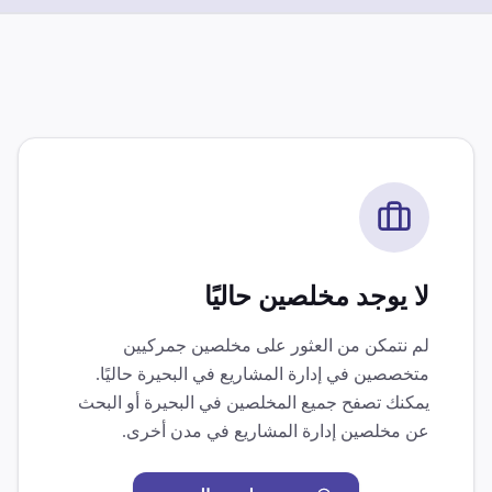
لا يوجد مخلصين حاليًا
لم نتمكن من العثور على مخلصين جمركيين
متخصصين في
إدارة المشاريع
في
البحيرة
حاليًا.
يمكنك تصفح جميع المخلصين في
البحيرة
أو البحث
عن مخلصين
إدارة المشاريع
في مدن أخرى.