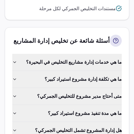
مستندات التخليص الجمركي لكل مرحلة
أسئلة شائعة عن تخليص
إدارة المشاريع
ما هي خدمات إدارة مشاريع التخليص في البحيرة؟
ما هي تكلفة إدارة مشروع استيراد كبير؟
متى أحتاج مدير مشروع للتخليص الجمركي؟
ما هي مدة تنفيذ مشروع استيراد كبير؟
هل إدارة المشروع تشمل التخليص الجمركي؟