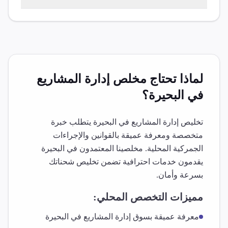
لماذا تحتاج مخلص
إدارة المشاريع
في
البحيرة
؟
تخليص
إدارة المشاريع
في
البحيرة
يتطلب خبرة
متخصصة ومعرفة عميقة بالقوانين والإجراءات
الجمركية المحلية. مخلصينا المعتمدون في
البحيرة
يقدمون خدمات احترافية تضمن تخليص شحناتك
بسرعة وأمان.
مميزات التخصص المحلي:
معرفة عميقة بسوق
إدارة المشاريع
في
البحيرة