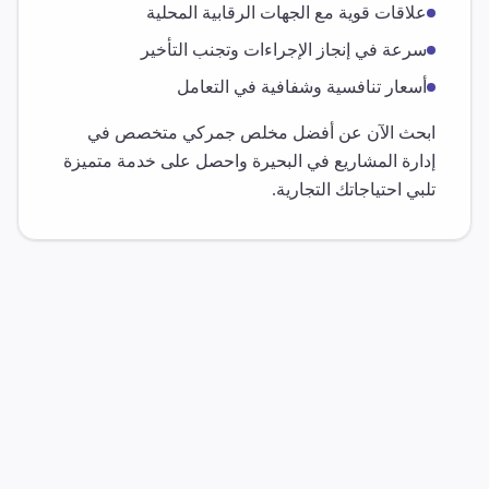
علاقات قوية مع الجهات الرقابية المحلية
سرعة في إنجاز الإجراءات وتجنب التأخير
أسعار تنافسية وشفافية في التعامل
ابحث الآن عن أفضل مخلص جمركي متخصص في
إدارة المشاريع
في
البحيرة
واحصل على خدمة متميزة
تلبي احتياجاتك التجارية.